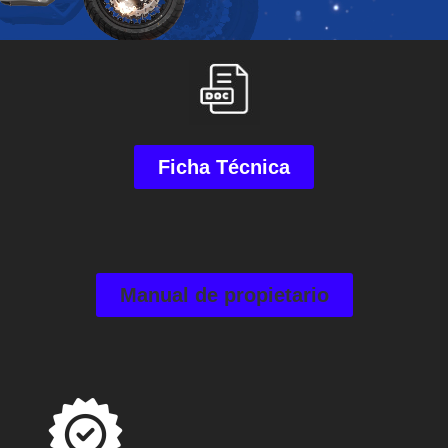
Ficha Técnica
Manual de propietario