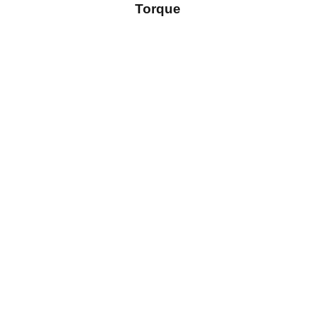
Torque