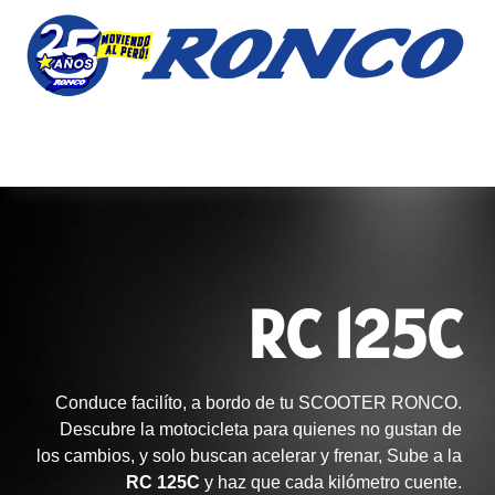
RC 125C
Conduce facilíto, a bordo de tu SCOOTER RONCO.
Descubre la motocicleta para quienes no gustan de
los cambios, y solo buscan acelerar y frenar, Sube a la
RC 125C
y haz que cada kilómetro cuente.