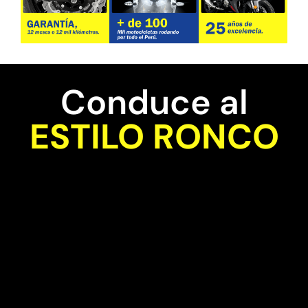
Conduce al
ESTILO RONCO