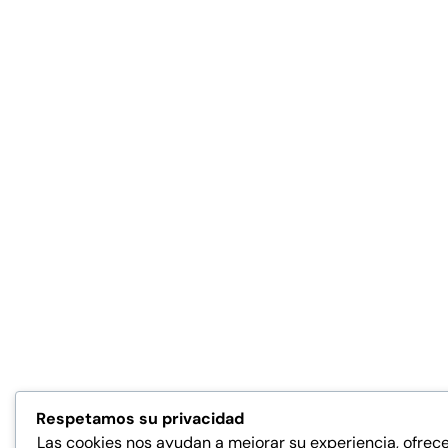
Respetamos su privacidad
Las cookies nos ayudan a mejorar su experiencia, ofrece