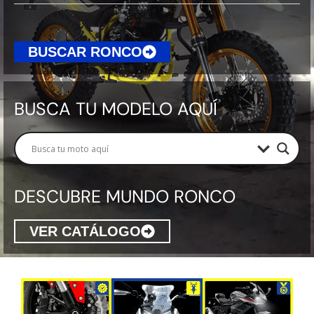
BUSCAR RONCO
BUSCA TU MODELO AQUÍ
DESCUBRE MUNDO RONCO
VER CATÁLOGO