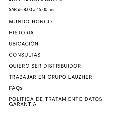
SAB de 8:00 a 15:00 hrs
MUNDO RONCO
HISTORIA
UBICACIÓN
CONSULTAS
QUIERO SER DISTRIBUIDOR
TRABAJAR EN GRUPO LAUZHER
FAQs
POLITICA DE TRATAMIENTO DATOS
GARANTIA